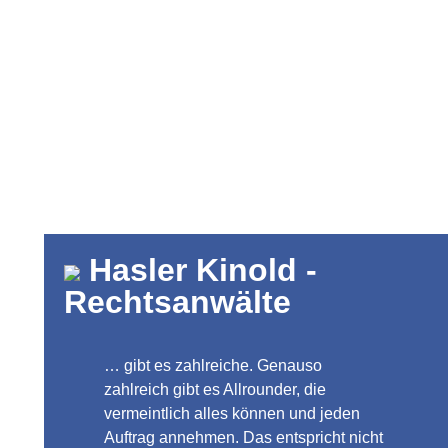
Hasler Kinold -
Rechtsanwälte
… gibt es zahlreiche. Genauso
zahlreich gibt es Allrounder, die
vermeintlich alles können und jeden
Auftrag annehmen. Das entspricht nicht