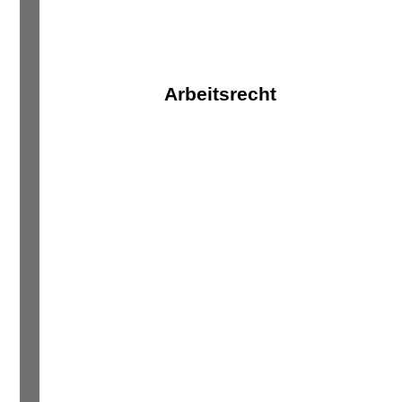
Arbeitsrecht