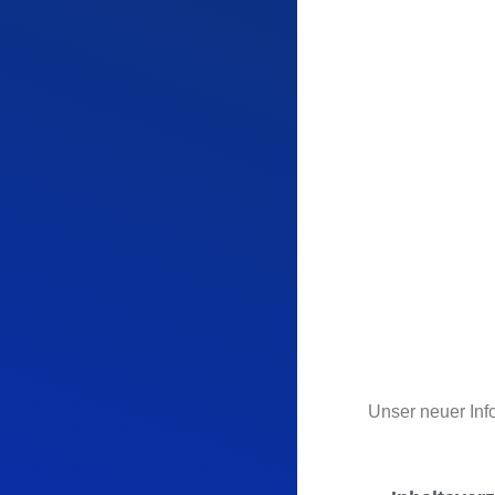
Unser neuer Inf