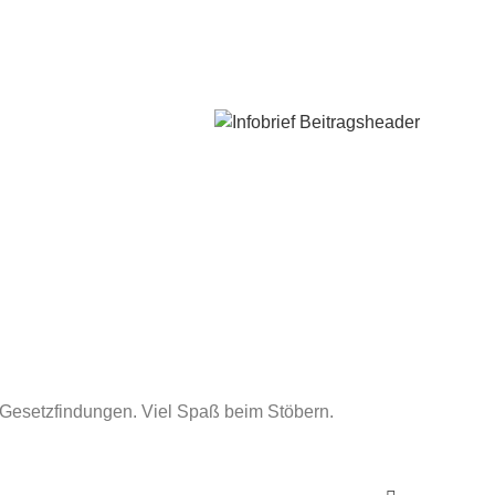
r Gesetzfindungen. Viel Spaß beim Stöbern.