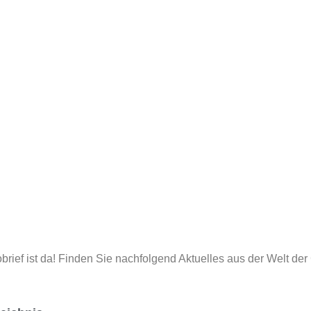
obrief ist da! Finden Sie nachfolgend Aktuelles aus der Welt de