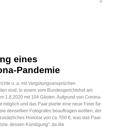
ng eines
rona-Pandemie
ichte u. a. mit Vergütungsansprüchen
nden sind. In einem vom Bundesgerichtshof am
 am 1.8.2020 mit 104 Gästen. Aufgrund von Corona-
 möglich und das Paar plante eine neue Feier für
sie denselben Fotografen beauftragen wollten, der
 zusätzliches Honorar von ca. 550 €, was das Paar
 bzw. dessen Kündigung“, da die